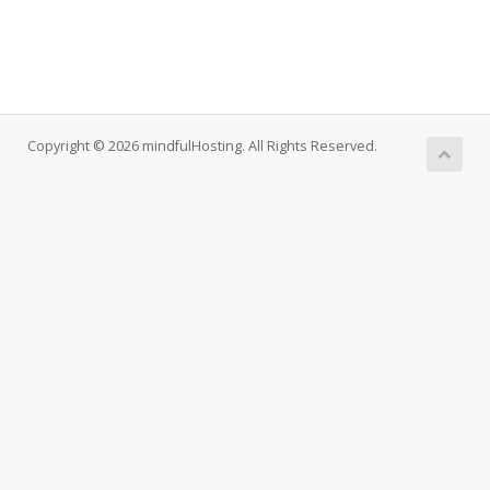
Copyright © 2026 mindfulHosting. All Rights Reserved.