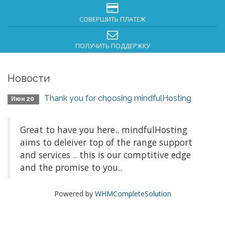
СОВЕРШИТЬ ПЛАТЕЖ
ПОЛУЧИТЬ ПОДДЕРЖКУ
Новости
Thank you for choosing mindfulHosting
Июн 20
Great to have you here.. mindfulHosting
aims to deleiver top of the range support
and services .. this is our comptitive edge
and the promise to you..
Powered by
WHMCompleteSolution