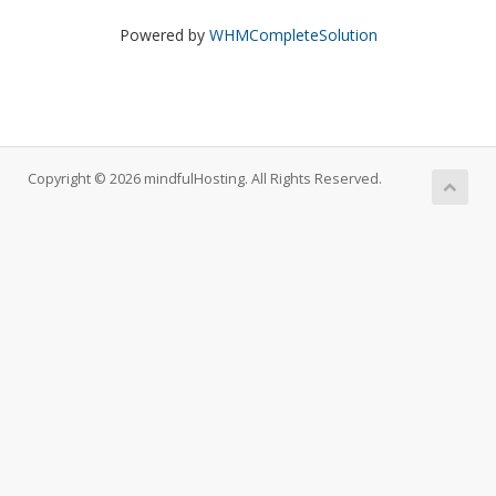
Powered by
WHMCompleteSolution
Copyright © 2026 mindfulHosting. All Rights Reserved.